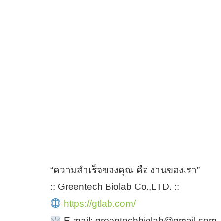
“ความสำเร็จของคุณ คือ งานของเรา”
:: Greentech Biolab Co.,LTD. ::
https://gtlab.com/
E-mail: greentechbiolab@gmail.com