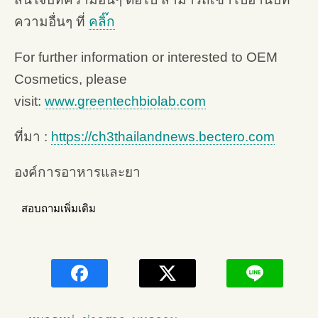
ความอื่นๆ ที่
คลิ๊ก
For further information or interested to OEM
Cosmetics, please
visit:
www.greentechbiolab.com
ที่มา :
https://ch3thailandnews.bectero.com
องค์การอาหารและยา
สอบถามเพิ่มเติม