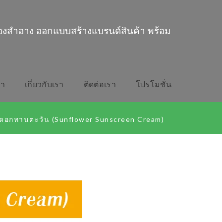
่องสำอาง ออกแบบสร้างแบรนด์สินค้า พร้อม
รา
เกี่ยวกับเรา
ติดต่อเรา
โปรโมชั่น
ดอกทานตะวัน (Sunflower Sunscreen Cream)