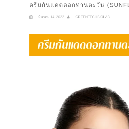
ครีมกันแดดดอกทานตะวัน (SU
มีนาคม 14, 2022
GREENTECHBIOLAB