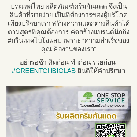
ประเทศไทย ผลิตภัณฑ์ครีมกันแดด จึงเป็น
สินค้าที่ขายง่าย เป็นที่ต้องการของผู้บริโภค
เพียงปรึกษาเรา สร้างความแตกต่างสินค้าได้
ตามสูตรที่คุณต้องการ คิดสร้างแบรนด์นึกถึง
#กรีนเทคไบโอแลบ เพราะ “ความสำเร็จของ
คุณ คืองานของเรา”
อย่ารอช้า คิดก่อน ทำก่อน รวยก่อน
#GREENTCHBIOLAB
ยินดีให้คำปรึกษา