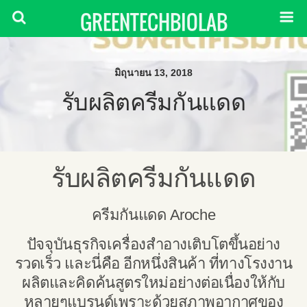
GREENTECHBIOLAB
มิถุนายน 13, 2018
รับผลิตครีมกันแดด
รับผลิตครีมกันแดด
ครีมกันแดด Aroche
ปัจจุบันธุรกิจเครื่องสำอางเติบโตขึ้นอย่าง
รวดเร็ว และนี่คือ อีกหนึ่งสินค้า ที่ทางโรงงาน
ผลิตและคิดค้นสูตรใหม่อย่างต่อเนื่องให้กับ
หลายๆแบรนด์เพราะด้วยสภาพอากาศของ