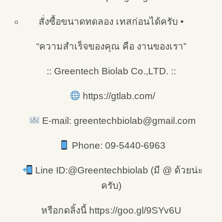
สั่งซื้อขนาดทดลอง เทสก่อนได้ครับ •
“ความสำเร็จของคุณ คือ งานของเรา”
:: Greentech Biolab Co.,LTD. ::
https://gtlab.com/
E-mail: greentechbiolab@gmail.com
Phone: 09-5440-6963
Line ID:@Greentechbiolab (มี @ ด้วยน่ะ
ครับ)
หรือกดลิ้งนี้ https://goo.gl/9SYv6U