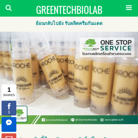
GREENTECHBIOLAB
ย้อนกลับไปยัง รับผลิตครีมกันแดด