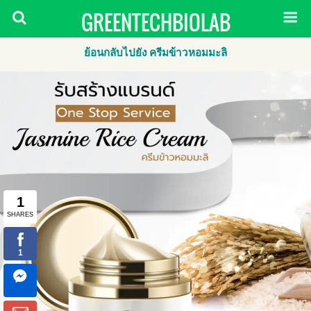
GREENTECHBIOLAB
ย้อนกลับไปยัง ครีมข้าวหอมมะลิ