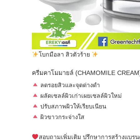
โบกมือลา สิวตัวร้าย
ครีมคาโมมายล์ (CHAMOMILE CREAM
ลดรอยสิวและจุดด่างดำ
ผลัดเซลล์ผิวเก่าเผยเซลล์ผิวใหม่
ปรับสภาพผิวให้เรียบเนียน
ผิวขาวกระจ่างใส
สอบถามเพิ่มเติม ปรึกษาการสร้างแบรนด