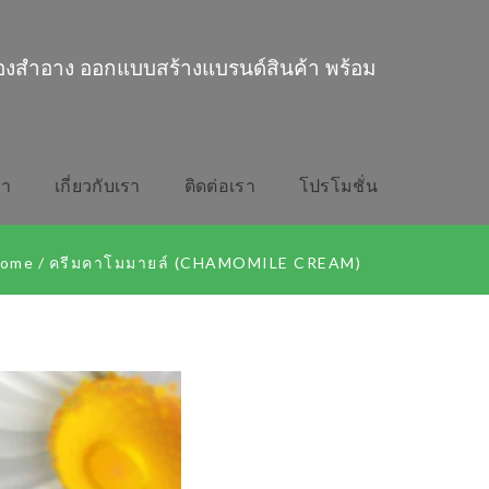
่องสำอาง ออกแบบสร้างแบรนด์สินค้า พร้อม
รา
เกี่ยวกับเรา
ติดต่อเรา
โปรโมชั่น
ome
/
ครีมคาโมมายล์ (CHAMOMILE CREAM)