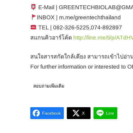
E-Mail | GREENTECHBIOLAB@GM
INBOX | m.me/greentechthailand
TEL | 082-326-5225,074-892897
สแกนคิวอาร์โค้ด
http://line.me/ti/p/ATd
สนใจสารสกัดใกล้เคียง สามารถเข้าไปอ่าน
For further information or interested to
สอบถามเพิ่มเติม
Facebook
X
Line