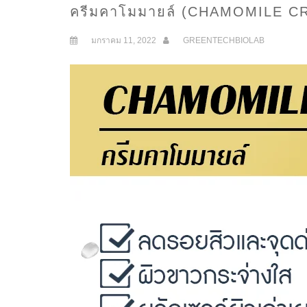
ครีมคาโมมายล์ (CHAMOMILE C
มกราคม 11, 2022
GREENTECHBIOLAB