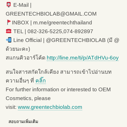
E-Mail |
GREENTECHBIOLAB@GMAIL.COM
INBOX | m.me/greentechthailand
TEL | 082-326-5225,074-892897
Line Official | @GREENTECHBIOLAB (มี @
ด้วยนะคะ)
สแกนคิวอาร์โค้ด
http://line.me/ti/p/ATdHVu-6oy
สนใจสารสกัดใกล้เคียง สามารถเข้าไปอ่านบท
ความอื่นๆ ที่
คลิ๊ก
For further information or interested to OEM
Cosmetics, please
visit:
www.greentechbiolab.com
สอบถามเพิ่มเติม