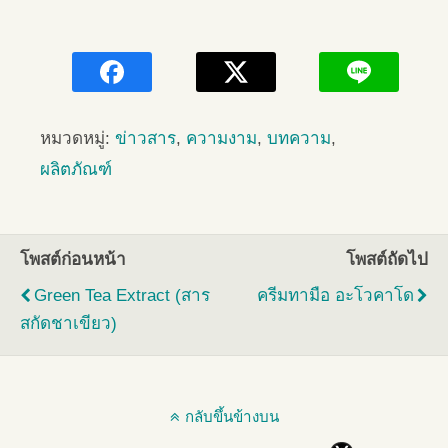
หมวดหมู่:
ข่าวสาร
,
ความงาม
,
บทความ
,
ผลิตภัณฑ์
โพสต์ก่อนหน้า
โพสต์ถัดไป
Green Tea Extract (สาร
ครีมทามือ อะโวคาโด
สกัดชาเขียว)
กลับขึ้นข้างบน