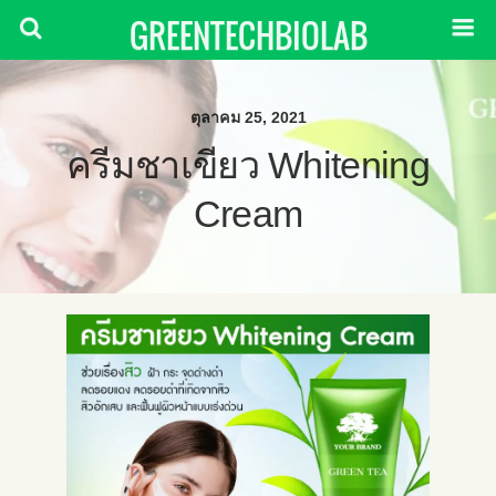
GREENTECHBIOLAB
ตุลาคม 25, 2021
ครีมชาเขียว Whitening
Cream