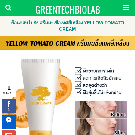
GREENTECHBIOLAB
ย้อนกลับไปยัง ครีมมะเขือเทศสีเหลือง YELLOW TOMATO
CREAM