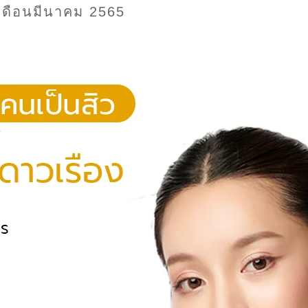
เดือนมีนาคม 2565