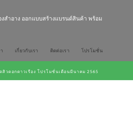
่องสำอาง ออกแบบสร้างแบรนด์สินค้า พร้อม
รา
เกี่ยวกับเรา
ติดต่อเรา
โปรโมชั่น
ดสิวดอกดาวเรือง โปรโมชั่นเดือนมีนาคม 2565