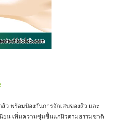
ง
ดสิว พร้อมป้องกันการอักเสบของสิว และ
ยน เพิ่มความชุ่มชื้นแก่ผิวตามธรรมชาติ