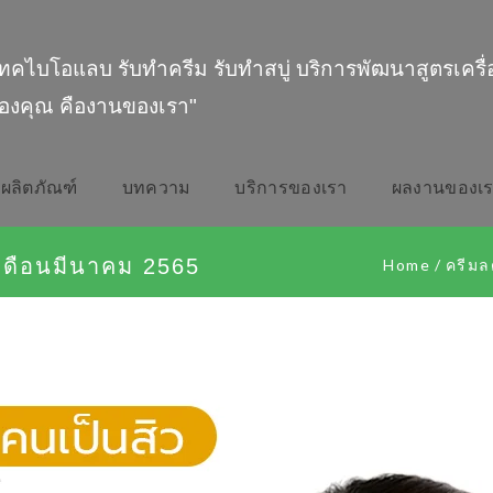
ทคไบโอแลบ รับทำครีม รับทำสบู่ บริการพัฒนาสูตรเครื
องคุณ คืองานของเรา"
ผลิตภัณฑ์
บทความ
บริการของเรา
ผลงานของเ
เดือนมีนาคม 2565
Home
/
ครีมล