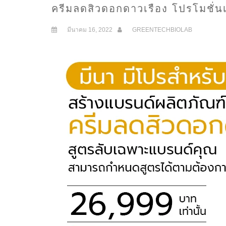
ครีมลดสิวดอกดาวเรือง โปรโมชั่น
มีนาคม 16, 2022
GREENTECHBIOLAB