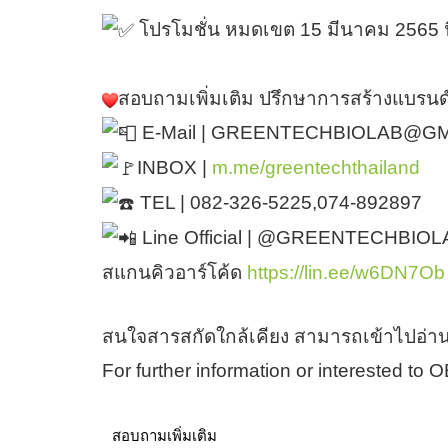
โปรโมชั่น หมดเขต 15 มีนาคม 2565 นี
สอบถามเพิ่มเติม ปรึกษาการสร้างแบรนด
E-Mail | GREENTECHBIOLAB@G
INBOX |
m.me/greentechthailand
TEL | 082-326-5225,074-892897
Line Official | @GREENTECHBIOLA
สแกนคิวอาร์โค้ด
https://lin.ee/w6DN7Ob
สนใจสารสกัดใกล้เคียง สามารถเข้าไปอ่าน
For further information or interested to
สอบถามเพิ่มเติม