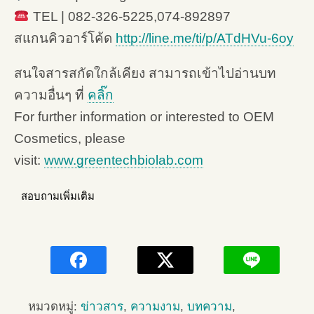
TEL | 082-326-5225,074-892897
สแกนคิวอาร์โค้ด
http://line.me/ti/p/ATdHVu-6oy
สนใจสารสกัดใกล้เคียง สามารถเข้าไปอ่านบท
ความอื่นๆ ที่
คลิ๊ก
For further information or interested to OEM
Cosmetics, please
visit:
www.greentechbiolab.com
สอบถามเพิ่มเติม
หมวดหมู่:
ข่าวสาร
,
ความงาม
,
บทความ
,