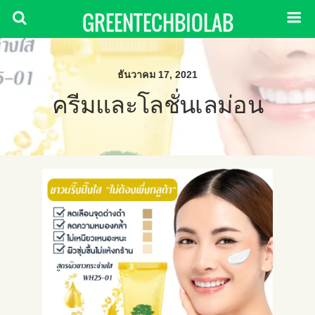
GREENTECHBIOLAB
ธันวาคม 17, 2021
ครีมและโลชั่นเลม่อน