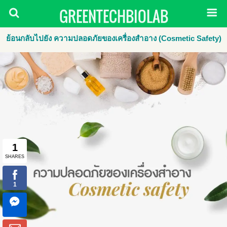
GREENTECHBIOLAB
ย้อนกลับไปยัง ความปลอดภัยของเครื่องสำอาง (Cosmetic Safety)