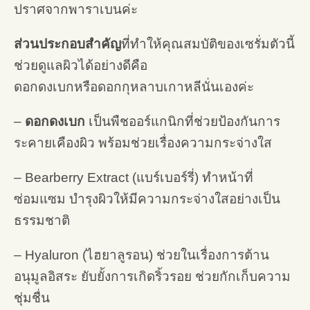
ปราศจากพาราเบนค่ะ
ส่วนประกอบสำคัญ
ที่ทำให้คุณสมบัติของเซรั่มตัวนี้
ช่วยดูแลผิวได้อย่างดีคือ
ดอกดงเบกหรือดอกกุหลาบเกาหลีนั่นเองค่ะ
–
ดอกดงเบก
เป็นพืชออร์แกนิกที่ช่วยป้องกันการ
ระคายเคืองผิว พร้อมช่วยเรื่องความกระจ่างใส
– Bearberry Extract (แบร์เบอร์รี่) ทำหน้าที่
ซ่อมแซม บำรุงผิวให้มีความกระจ่างใสอย่างเป็น
ธรรมชาติ
– Hyaluron (ไฮยาลูรอน) ช่วยในเรื่องการต้าน
อนุมูลอิสระ ยับยั้งการเกิดริ้วรอย ช่วยกักเก็บความ
ชุ่มชื่น