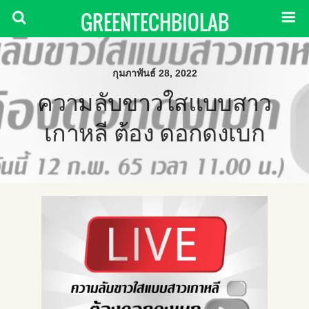
GREENTECHBIOLAB
กุมภาพันธ์ 28, 2022
ความลับขาวใสแบบสาว
เกาหลี ต้อง ดอกดงเบก