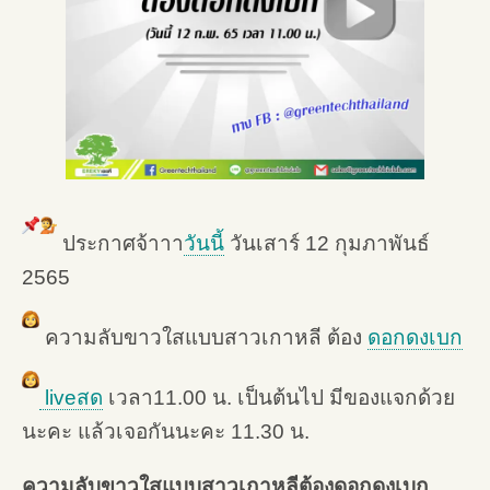
ประกาศจ้าาา
วันนี้
วันเสาร์ 12 กุมภาพันธ์
2565
ความลับขาวใสแบบสาวเกาหลี ต้อง
ดอกดงเบก
liveสด
เวลา11.00 น. เป็นต้นไป มีของแจกด้วย
นะคะ แล้วเจอกันนะคะ 11.30 น.
ความลับขาวใสแบบสาวเกาหลีต้องดอกดงเบก