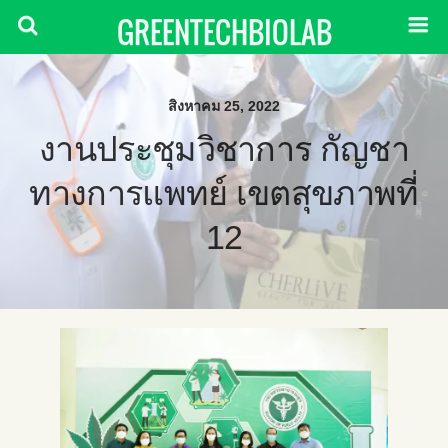
GREENTECHBIOLAB
สิงหาคม 25, 2022
งานประชุมวิชาการ กัญชา
ทางการแพทย์ เขตสุขภาพที่
12