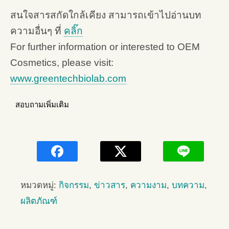
สนใจสารสกัดใกล้เคียง สามารถเข้าไปอ่านบท
ความอื่นๆ ที่
คลิ๊ก
For further information or interested to OEM
Cosmetics, please visit:
www.greentechbiolab.com
สอบถามเพิ่มเติม
หมวดหมู่:
กิจกรรม
,
ข่าวสาร
,
ความงาม
,
บทความ
,
ผลิตภัณฑ์