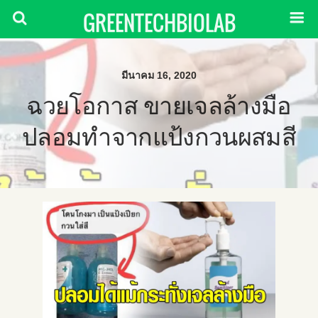
GREENTECHBIOLAB
มีนาคม 16, 2020
ฉวยโอกาส ขายเจลล้างมือ
ปลอมทำจากแป้งกวนผสมสี