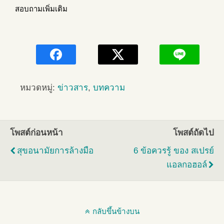
สอบถามเพิ่มเติม
หมวดหมู่:
ข่าวสาร
,
บทความ
โพสต์ก่อนหน้า
โพสต์ถัดไป
สุขอนามัยการล้างมือ
6 ข้อควรรู้ ของ สเปรย์
แอลกอฮอล์
กลับขึ้นข้างบน