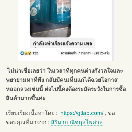
ไม่น่าเชื่อเลยว่า ในเวลาที่ทุกคนต่างกังวลใจและ
พยายามหาที่พึ่ง กลับมีคนเห็นแก่ได้ฉวยโอกาส
หลอกลวงเช่นนี้ ต่อไปนี้คงต้องระมัดระวังในการซื้อ
สินค้ามากขึ้นค่ะ
เรียบเรียงเนื้อหาโดย :
https://gtlab.com/
, ขอ
ขอบคุณที่มาจาก :
สิรินาถ ณิชกุลไพศาล