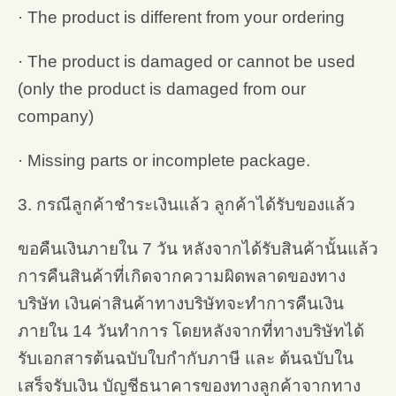
· The product is different from your ordering
· The product is damaged or cannot be used
(only the product is damaged from our
company)
· Missing parts or incomplete package.
3. กรณีลูกค้าชำระเงินแล้ว ลูกค้าได้รับของแล้ว
ขอคืนเงินภายใน 7 วัน หลังจากได้รับสินค้านั้นแล้ว
การคืนสินค้าที่เกิดจากความผิดพลาดของทาง
บริษัท เงินค่าสินค้าทางบริษัทจะทำการคืนเงิน
ภายใน 14 วันทำการ โดยหลังจากที่ทางบริษัทได้
รับเอกสารต้นฉบับใบกำกับภาษี และ ต้นฉบับใน
เสร็จรับเงิน บัญชีธนาคารของทางลูกค้าจากทาง