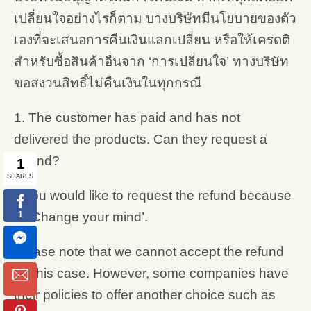
เปลี่ยนใจอย่างไรก็ตาม บางบริษัทมีนโยบายของตัว
เองที่จะเสนอการคืนเงินแลกเปลี่ยน หรือให้เครดติ
สำหรับซื้อสินค้าอื่นจาก ‘การเปลี่ยนใจ’ ทางบริษัท
ขอสงวนสิทธิ์ไม่คืนเงินในทุกกรณี
1. The customer has paid and has not
delivered the products. Can they request a
refund?
If you would like to request the refund because
of ‘Change your mind’.
Please note that we cannot accept the refund
for this case. However, some companies have
their policies to offer another choice such as