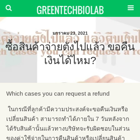
GREENTECHBIOLAB
มกราคม 23, 2021
ซื้อสินค้าจ่ายตังไปแล้ว ขอคืน
เงินได้ไหม?
Which cases you can request a refund
ในกรณีที่ลูกค้ามีความประสงค์จะขอคืนเงินหรือ
เปลี่ยนสินค้า สามารถทำได้ภายใน 7 วันหลังจาก
ได้รับสินค้านั้นแล้วทางบริษัทจะรับผิดชอบในส่วน
ของค่าใช้จ่ายในการคืนสินค้าหรือเปลี่ยนสินค้า