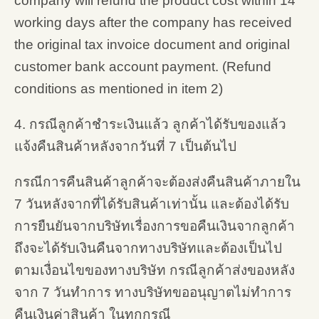
company will refund the product cost within 14
working days after the company has received
the original tax invoice document and original
customer bank account payment. (Refund
conditions as mentioned in item 2)
4. กรณีลูกค้าชำระเงินแล้ว ลูกค้าได้รับของแล้ว
แจ้งคืนสินค้าหลังจากวันที่ 7 เป็นต้นไป
กรณีการคืนสินค้าลูกค้าจะต้องส่งคืนสินค้าภายใน
7 วันหลังจากที่ได้รับสินค้าเท่านั้น และต้องได้รับ
การยืนยันจากบริษัทเรื่องการขอคืนเงินจากลูกค้า
ถึงจะได้รับเงินคืนจากทางบริษัทและต้องเป็นไป
ตามเงื่อนไขของทางบริษัท กรณีลูกค้าส่งของหลัง
จาก 7 วันทำการ ทางบริษัทขออนุญาตไม่ทำการ
คืนเงินค่าสินค้า ในทุกกรณี