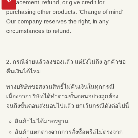
replacement, refund, or give credit for
purchasing other products. ‘Change of mind’
Our company reserves the right, in any
circumstances to refund.
2. กรณีจ่ายแล้วส่งของแล้ว แต่ยังไม่ถึง ลูกค้าขอ
คืนเงินได้ไหม
ทางบริษัทขอสงวนสิทธิ์ไม่คืนเงินในทุกกรณี
เนื่องจากบริษัทได้ทำตามขั้นตอนอย่างถูกต้อง
จนถึงขั้นตอนส่งมอบไปแล้ว ยกเว้นกรณีดังต่อไปนี้
สินค้าไม่ได้มาตรฐาน
สินค้าแตกต่างจากการสั่งซื้อหรือไม่ตรงจาก