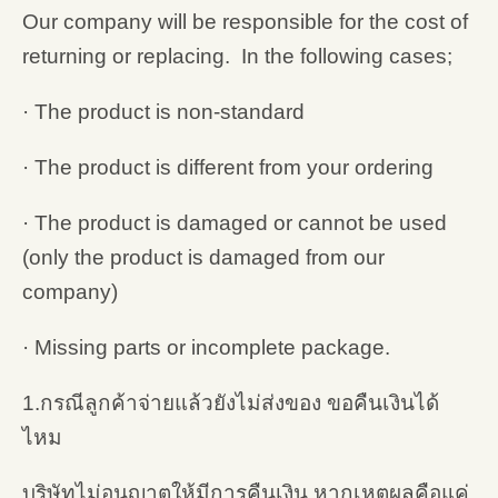
Our company will be responsible for the cost of
returning or replacing. In the following cases;
· The product is non-standard
· The product is different from your ordering
· The product is damaged or cannot be used
(only the product is damaged from our
company)
· Missing parts or incomplete package.
1.กรณีลูกค้าจ่ายแล้วยังไม่ส่งของ ขอคืนเงินได้
ไหม
บริษัทไม่อนุญาตให้มีการคืนเงิน หากเหตุผลคือแค่