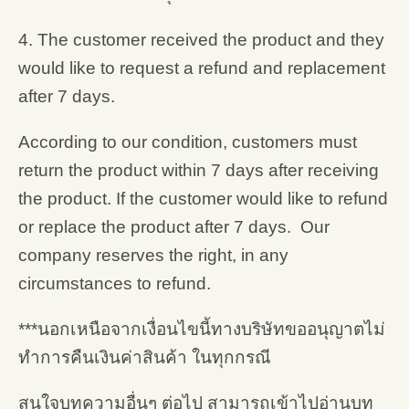
4. The customer received the product and they
would like to request a refund and replacement
after 7 days.
According to our condition, customers must
return the product within 7 days after receiving
the product. If the customer would like to refund
or replace the product after 7 days. Our
company reserves the right, in any
circumstances to refund.
***นอกเหนือจากเงื่อนไขนี้ทางบริษัทขออนุญาตไม่
ทำการคืนเงินค่าสินค้า ในทุกกรณี
สนใจบทความอื่นๆ ต่อไป สามารถเข้าไปอ่านบท