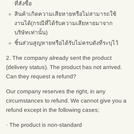
ที่สั่งซื้อ
สินค้าเกิดความเสียหายหรือไม่สามารถใช้
งานได้(กรณีที่ได้รับความเสียหายมาจาก
บริษัทเท่านั้น)
ชิ้นส่วนสูญหายหรือได้รับไม่ครบดังที่ระบุไว้
2. The company already sent the product
(delivery status). The product has not arrived.
Can they request a refund?
Our company reserves the right, in any
circumstances to refund. We cannot give you a
refund except in the following cases;
· The product is non-standard