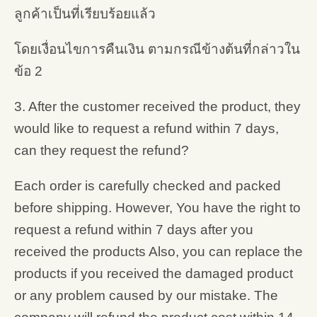
ลูกค้าเป็นที่เรียบร้อยแล้ว
โดยเงื่อนไขการคืนเงิน ตามกรณีข้างต้นที่กล่าวใน
ข้อ 2
3. After the customer received the product, they
would like to request a refund within 7 days,
can they request the refund?
Each order is carefully checked and packed
before shipping. However, You have the right to
request a refund within 7 days after you
received the products Also, you can replace the
products if you received the damaged product
or any problem caused by our mistake. The