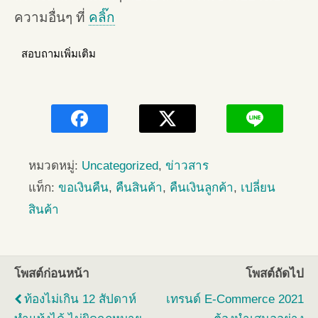
ความอื่นๆ ที่
คลิ๊ก
สอบถามเพิ่มเติม
หมวดหมู่:
Uncategorized
,
ข่าวสาร
แท็ก:
ขอเงินคืน
,
คืนสินค้า
,
คืนเงินลูกค้า
,
เปลี่ยน
สินค้า
โพสต์ก่อนหน้า
โพสต์ถัดไป
ท้องไม่เกิน 12 สัปดาห์
เทรนด์ E-Commerce 2021