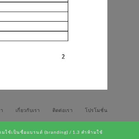
รา
เกี่ยวกับเรา
ติดต่อเรา
โปรโมชั่น
ห้ามใช้เป็นชื่อแบรนด์ (branding)
/
1.3 คำห้ามใช้