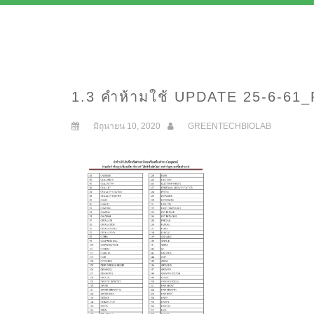
1.3 คำห้ามใช้ UPDATE 25-6-61
มิถุนายน 10, 2020
GREENTECHBIOLAB