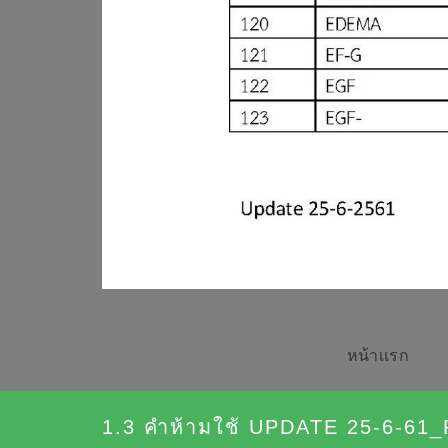
หน้าเเรก
1.3 คำห้ามใช้ UPDATE 25-6-61