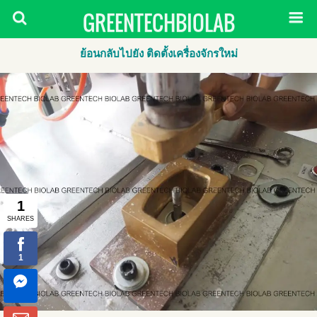
GREENTECHBIOLAB
ย้อนกลับไปยัง ติดตั้งเครื่องจักรใหม่