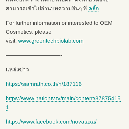
สามารถเข้าไปอ่านบทความอื่นๆ ที่
คลิ๊ก
For further information or interested to OEM
Cosmetics, please
visit:
www.greentechbiolab.com
——————————-
แหล่งข่าว
https://siamrath.co.th/n/187116
https://www.nationtv.tv/main/content/37875415
1
https://www.facebook.com/novataxa/