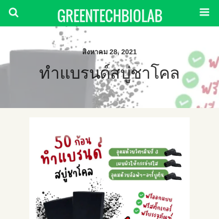
GREENTECHBIOLAB
สิงหาคม 28, 2021
ทำแบรนด์สบู่ชาโคล