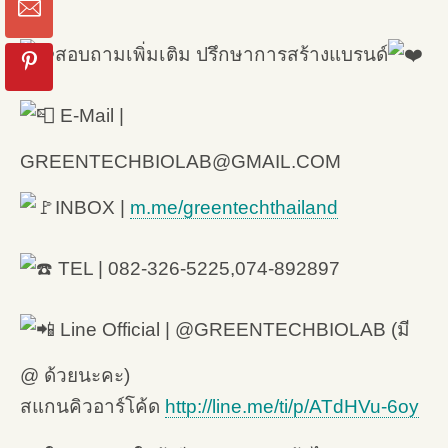
สอบถามเพิ่มเติม ปรึกษาการสร้างแบรนด์
E-Mail |
GREENTECHBIOLAB@GMAIL.COM
INBOX |
m.me/greentechthailand
TEL | 082-326-5225,074-892897
Line Official | @GREENTECHBIOLAB (มี
@ ด้วยนะคะ)
สแกนคิวอาร์โค้ด
http://line.me/ti/p/ATdHVu-6oy