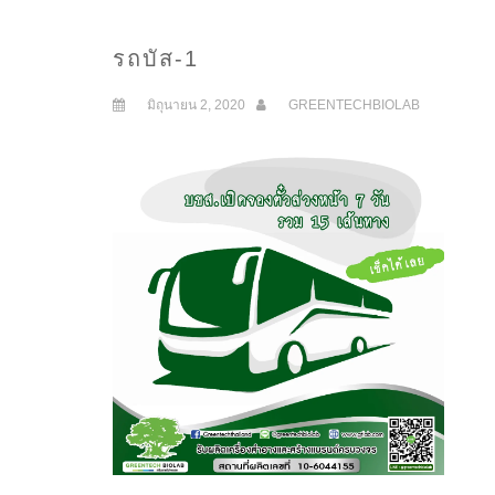
รถบัส-1
มิถุนายน 2, 2020
GREENTECHBIOLAB