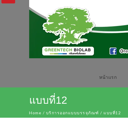
หน้าเเรก
แบบที่12
Home
/
บริการออกแบบบรรจุภัณฑ์
/
แบบที่12