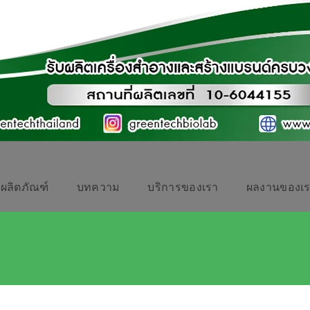
ผลิตภัณฑ์
บทความ
บริการของเรา
ผลงานของเ