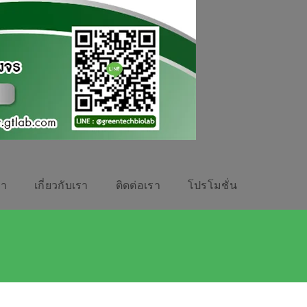
รา
เกี่ยวกับเรา
ติดต่อเรา
โปรโมชั่น