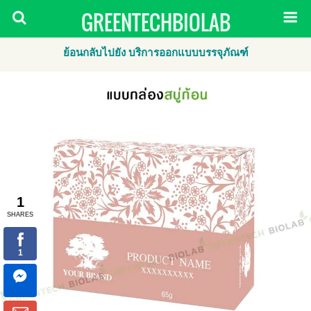
GREENTECHBIOLAB
ย้อนกลับไปยัง บริการออกแบบบรรจุภัณฑ์