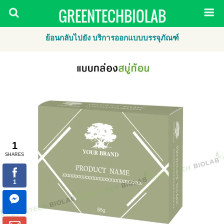
GREENTECHBIOLAB
ย้อนกลับไปยัง บริการออกแบบบรรจุภัณฑ์