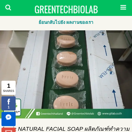
GREENTECHBIOLAB
ย้อนกลับไปยัง ผลงานของเรา
bonic NATURAL FACIAL SOAP ผลิตภัณฑ์ทำความ