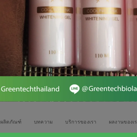
ผลิตภัณฑ์
บทความ
บริการของเรา
ผลงานของเ