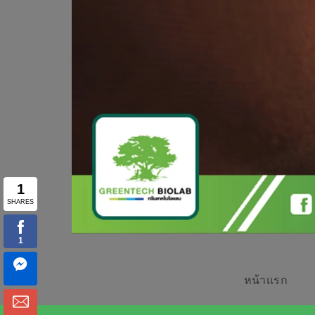
หน้าเเรก