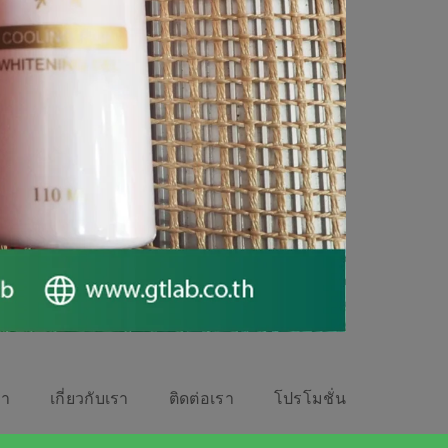
รา
เกี่ยวกับเรา
ติดต่อเรา
โปรโมชั่น