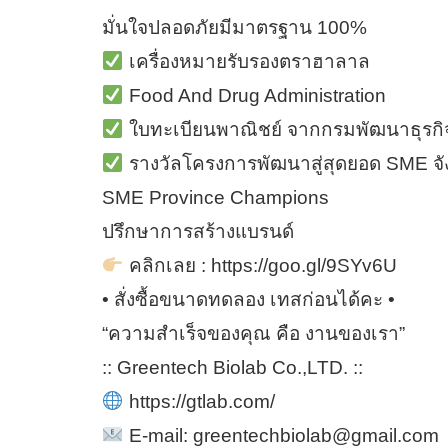
มั่นใจปลอดภัยมีมาตรฐาน 100%
เครื่องหมายรับรองตราฮาลาล
Food And Drug Administration
ใบทะเบียนพาณิชย์ จากกรมพัฒนาธุรกิ
รางวัลโครงการพัฒนาสู่สุดยอด SME จั
SME Province Champions
ปรึกษาการสร้างแบรนด์
คลิกเลย : https://goo.gl/9SYv6U
• สั่งซื้อขนาดทดลอง เทสก่อนได้คะ •
“ความสำเร็จของคุณ คือ งานของเรา”
:: Greentech Biolab Co.,LTD. ::
https://gtlab.com/
E-mail: greentechbiolab@gmail.com