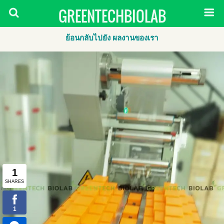
GREENTECHBIOLAB
ย้อนกลับไปยัง ผลงานของเรา