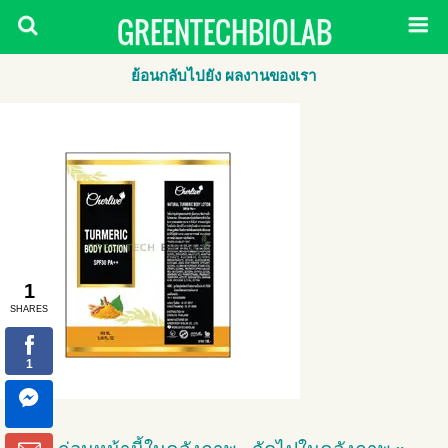
GREENTECHBIOLAB
ย้อนกลับไปยัง ผลงานของเรา