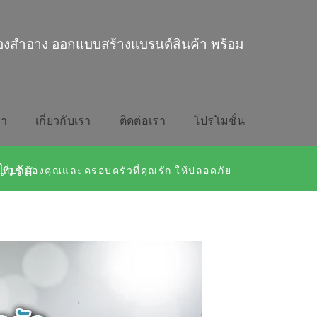
่องสำอาง ออกแบบสร้างแบรนด์สินค้า พร้อม
รา
เกี่ยวกับเรา
ติดต่อเรา
โปรโมชั่น
ไวรัส
น ที่ปกป้องคุณและครอบครัวที่คุณรัก ให้ปลอดภัย