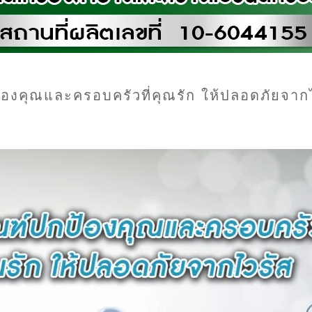
ปกป้องคุณและครอบครัวที่คุณรัก ให้ปลอดภัยจาก