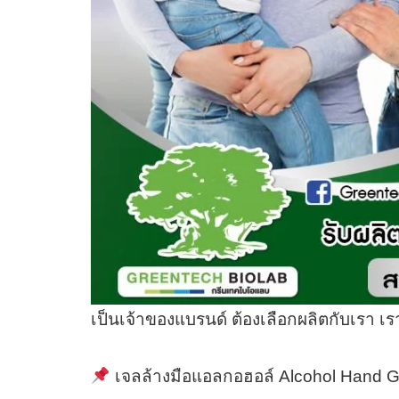
เป็นเจ้าของแบรนด์ ต้องเลือกผลิตกับเรา เ
เจลล้างมือแอลกอฮอล์ Alcohol Hand G