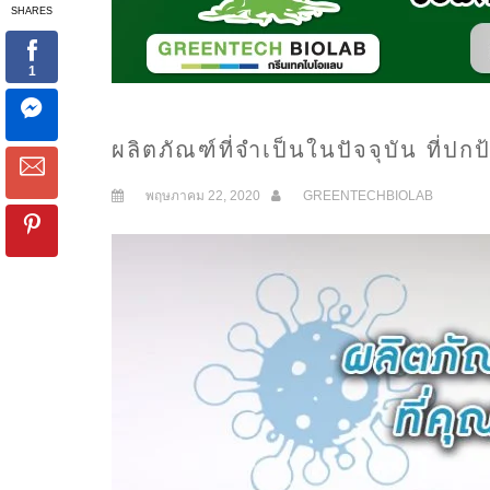
ผลิตภัณฑ์ที่จำเป็นในปัจจุบัน ที่
พฤษภาคม 22, 2020
GREENTECHBIOLAB