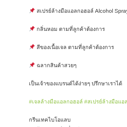
สเปรย์ล้างมือแอลกอฮอล์ Alcohol Spra
กลิ่นหอม ตามที่ลูกค้าต้องการ
สีของเนื้อเจล ตามที่ลูกค้าต้องการ
ฉลากสินค้าสวยๆ
เป็นเจ้าของแบรนด์ได้ง่ายๆ ปรึกษาเราได้
#เจลล้างมือแอลกอฮอล์
#สเปรย์ล้างมือแอ
กรีนเทคไบโอแลบ