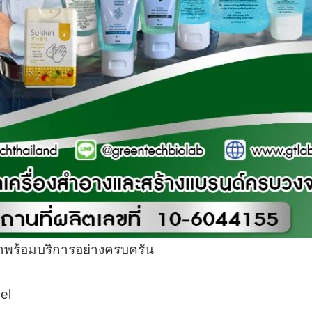
ราพร้อมบริการอย่างครบครัน
el