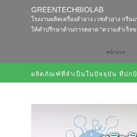
GREENTECHBIOLAB
โรงงานผลิตเครื่องสำอาง เวชสำอาง กรีนแ
ให้คำปรึกษาด้านการตลาด "ความสำเร็จข
หน้าเเรก
ผลิตภัณฑ์ที่จำเป็นในปัจจุบัน ที่