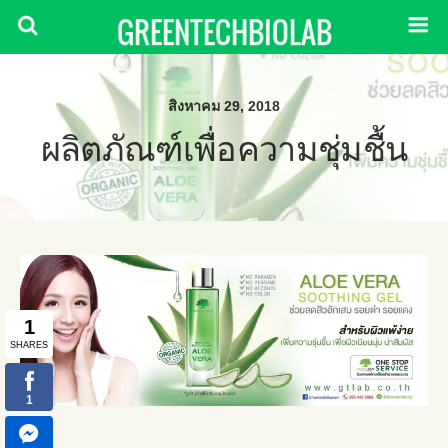
GREENTECHBIOLAB
สิงหาคม 29, 2018
ผลิตภัณฑ์เพื่อความชุ่มชื้น