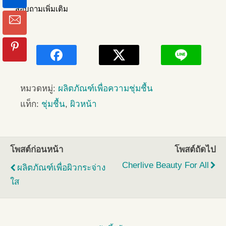
สอบถามเพิ่มเติม
หมวดหมู่:
ผลิตภัณฑ์เพื่อความชุ่มชื้น
แท็ก:
ชุ่มชื้น
,
ผิวหน้า
โพสต์ก่อนหน้า
โพสต์ถัดไป
Cherlive Beauty For All
ผลิตภัณฑ์เพื่อผิวกระจ่าง
ใส