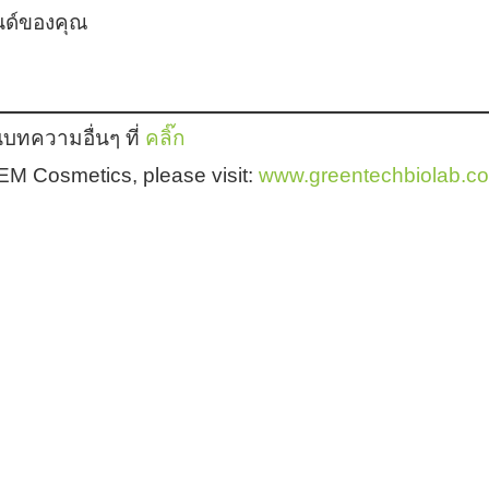
นด์ของคุณ
บทความอื่นๆ ที่
คลิ๊ก
 OEM Cosmetics, please visit:
www.greentechbiolab.c