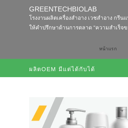
GREENTECHBIOLAB
โรงงานผลิตเครื่องสำอาง เวชสำอาง กรีนแ
ให้คำปรึกษาด้านการตลาด "ความสำเร็จข
หน้าเเรก
ผลิตOEM มีแต่ได้กับได้