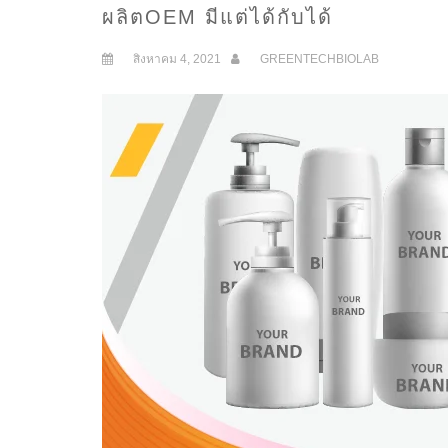
ผลิตOEM มีแต่ได้กับได้
สิงหาคม 4, 2021
GREENTECHBIOLAB