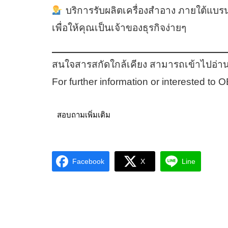
บริการรับผลิตเครื่องสำอาง ภายใต้แบร
เพื่อให้คุณเป็นเจ้าของธุรกิจง่ายๆ
สนใจสารสกัดใกล้เคียง สามารถเข้าไปอ่าน
For further information or interested to
สอบถามเพิ่มเติม
Facebook
X
Line