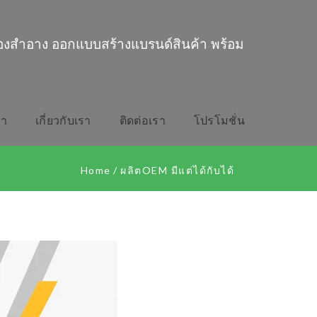
่องสำอาง ออกแบบสร้างแบรนด์สินค้า พร้อม
รา
เกี่ยวกับเรา
ติดต่อเรา
โปรโมชั่น
Home
/
ผลิตOEM มีแต่ได้กับได้