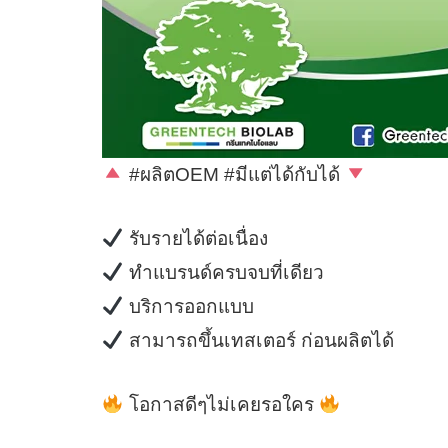
#ผลิตOEM #มีแต่ได้กับได้
รับรายได้ต่อเนื่อง
ทำแบรนด์ครบจบที่เดียว
บริการออกแบบ
สามารถขึ้นเทสเตอร์ ก่อนผลิตได้
โอกาสดีๆไม่เคยรอใคร