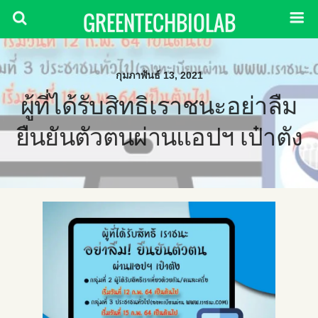
GREENTECHBIOLAB
กุมภาพันธ์ 13, 2021
ผู้ที่ได้รับสิทธิเราชนะอย่าลืม
ยืนยันตัวตนผ่านแอปฯ เป๋าตัง