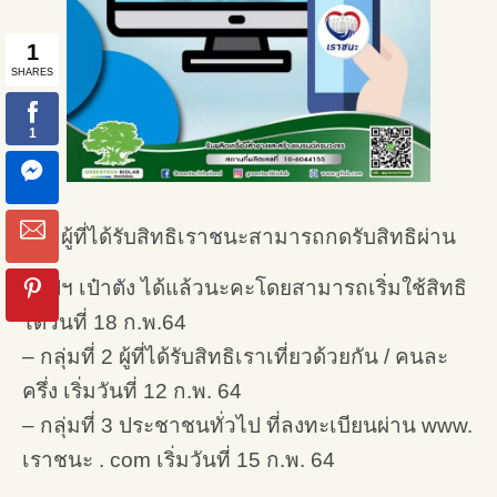
ผู้ที่ได้รับสิทธิเราชนะสามารถกดรับสิทธิผ่าน
แอปฯ เป๋าตัง ได้แล้วนะคะโดยสามารถเริ่มใช้สิทธิ
ได้วันที่ 18 ก.พ.64
– กลุ่มที่ 2 ผู้ที่ได้รับสิทธิเราเที่ยวด้วยกัน / คนละ
ครึ่ง เริ่มวันที่ 12 ก.พ. 64
– กลุ่มที่ 3 ประชาชนทั่วไป ที่ลงทะเบียนผ่าน www.
เราชนะ . com เริ่มวันที่ 15 ก.พ. 64