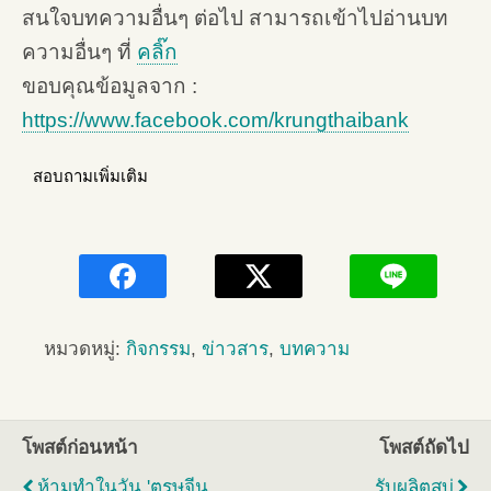
สนใจบทความอื่นๆ ต่อไป สามารถเข้าไปอ่านบท
ความอื่นๆ ที่
คลิ๊ก
ขอบคุณข้อมูลจาก :
https://www.facebook.com/krungthaibank
สอบถามเพิ่มเติม
หมวดหมู่:
กิจกรรม
,
ข่าวสาร
,
บทความ
โพสต์ก่อนหน้า
โพสต์ถัดไป
ห้ามทำในวัน 'ตรุษจีน
รับผลิตสบู่