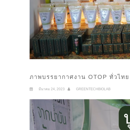
ภาพบรรยากาศงาน OTOP ทั่วไทย ร
มีนาคม 24, 2023
GREENTECHBIOLAB