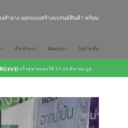
่องสำอาง ออกแบบสร้างแบรนด์สินค้า พร้อม
รา
เกี่ยวกับเรา
ติดต่อเรา
โปรโมชั่น
ERLIVE
วไทย ร่วมใจสู่ชายแดนใต้ 17-26 มีนาคม บูธ