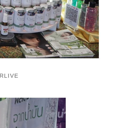
ERLIVE