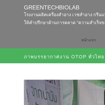
GREENTECHBIOLAB
โรงงานผลิตเครื่องสำอาง เวชสำอาง กรีนแ
ให้คำปรึกษาด้านการตลาด "ความสำเร็จข
หน้าเเรก
ภาพบรรยากาศงาน OTOP ทั่วไทย ร