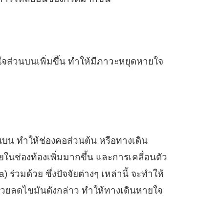
จส่วนบนเพิ่มขึ้น ทำให้มีภาวะหยุดหายใจ
วนบน ทำให้ช่องคอส่วนต้น หรือทางเดิน
นช่องท้องเพิ่มมากขึ้น และการเคลื่อนตัว
วมด้วย ซึ่งปัจจัยต่างๆ เหล่านี้ จะทำให้
ช่วยลดไขมันดังกล่าว ทำให้ทางเดินหายใจ