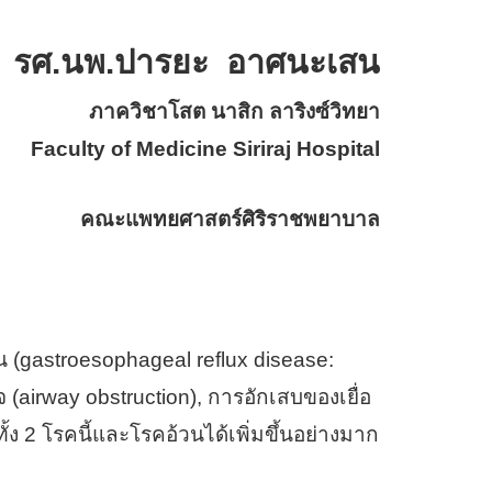
รศ.นพ.ปารยะ อาศนะเสน
ภาควิชาโสต นาสิก ลาริงซ์วิทยา
Faculty of Medicine Siriraj Hospital
คณะแพทยศาสตร์ศิริราชพยาบาล
gastroesophageal reflux disease:
 (airway obstruction), การอักเสบของเยื่อ
ั้ง 2 โรคนี้และโรคอ้วนได้เพิ่มขึ้นอย่างมาก