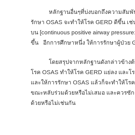
หลักฐานอื่นๆที่บ่งบอกถึงความสัมพันธ์
รักษา OSAS จะทำให้โรค GERD ดีขึ้น เช่น
บน [continuous positive airway press
ขึ้น อีกการศึกษาหนึ่ง ให้การรักษาผู้ป่
โดยสรุปจากหลักฐานดังกล่าวข้างต้น จะ
โรค OSAS ทำให้โรค GERD แย่ลง และโรค
และให้การรักษา OSAS แล้วก็จะทำให้โรค 
ขณะหลับร่วมด้วยหรือไม่เสมอ และควรซัก
ด้วยหรือไม่เช่นกัน