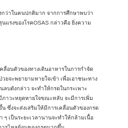
กว่าในคนปกติมาก จากการศึกษาพบว่า
มรุนแรงของโรคOSAS กล่าวคือ ยิ่งความ
เคลื่อนตัวของทางเดินอาหารในการกำจัด
้ป่วยจะพยายามหายใจเข้า เพื่อเอาชนะทาง
เป็นลบดังกล่าว จะทำให้กรดในกระเพาะ
ยมีภาวะหยุดหายใจขณะหลับ จะมีการเพิ่ม
 ซึ่งจะส่งเสริมให้มีการเคลื่อนตัวของกรด
้ำ ๆ เป็นระยะเวลานานจะทำให้กล้ามเนื้อ
มีการไหลย้อนของกรดมากขึ้น