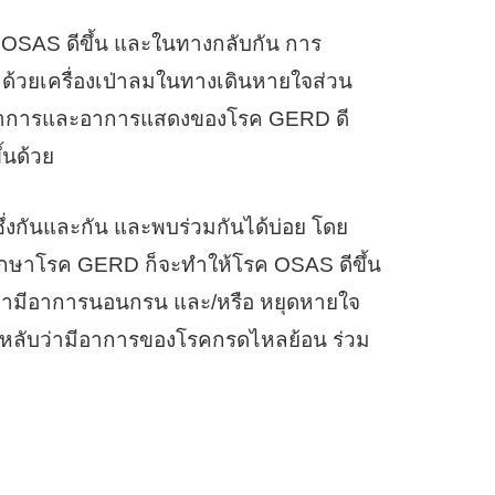
 OSAS ดีขึ้น และในทางกลับกัน การ
 ด้วยเครื่องเป่าลมในทางเดินหายใจส่วน
่า อาการและอาการแสดงของโรค GERD ดี
้นด้วย
กันและกัน และพบร่วมกันได้บ่อย โดย
กษาโรค GERD ก็จะทำให้โรค OSAS ดีขึ้น
 ว่ามีอาการนอนกรน และ/หรือ หยุดหายใจ
ะหลับว่ามีอาการของโรคกรดไหลย้อน ร่วม