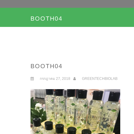
BOOTH04
BOOTH04
กรกฎาคม 27, 2018
GREENTECHBIOLAB