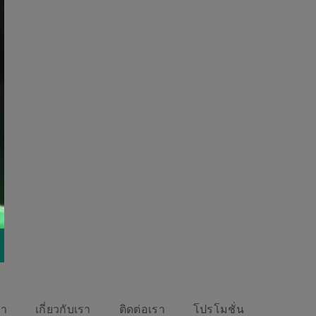
รา
เกี่ยวกับเรา
ติดต่อเรา
โปรโมชั่น