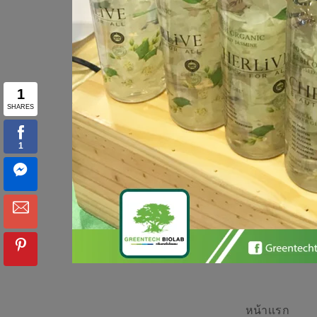
หน้าเเรก