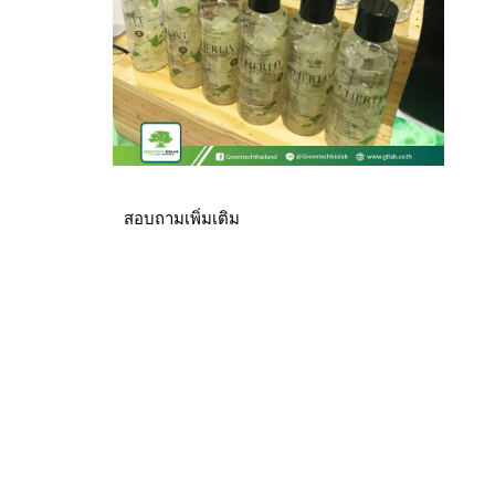
สอบถามเพิ่มเติม