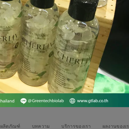
ผลิตภัณฑ์
บทความ
บริการของเรา
ผลงานของเ