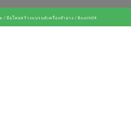
e
/
มือใหม่สร้างแบรนด์เครื่องสำอาง
/
Booth04