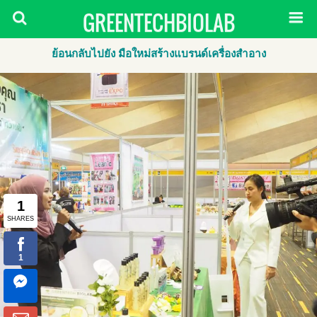
GREENTECHBIOLAB
ย้อนกลับไปยัง มือใหม่สร้างแบรนด์เครื่องสำอาง