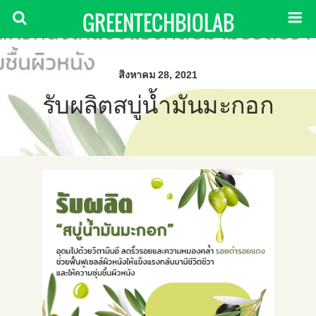
GREENTECHBIOLAB
สิงหาคม 28, 2021
รับผลิตสบู่น้ำมันมะกอก