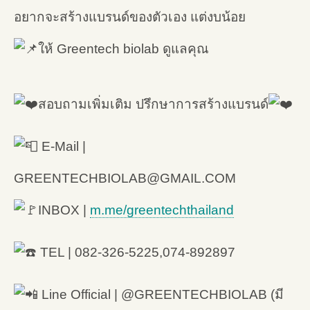
อยากจะสร้างแบรนด์ของตัวเอง แต่งบน้อย
ให้ Greentech biolab ดูแลคุณ
สอบถามเพิ่มเติม ปรึกษาการสร้างแบรนด์
E-Mail |
GREENTECHBIOLAB@GMAIL.COM
INBOX |
m.me/greentechthailand
TEL | 082-326-5225,074-892897
Line Official | @GREENTECHBIOLAB (มี