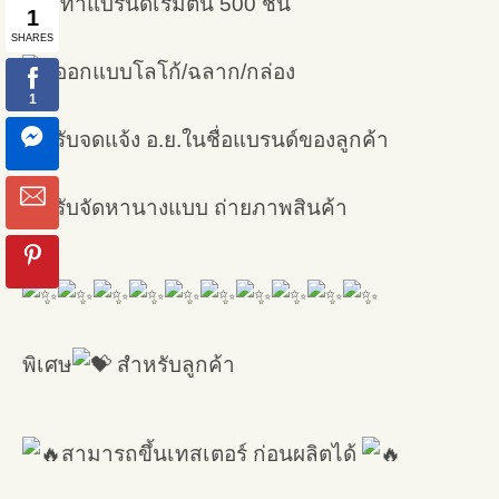
ทำแบรนด์เริ่มต้น 500 ชิ้น
ออกแบบโลโก้/ฉลาก/กล่อง
รับจดแจ้ง อ.ย.ในชื่อแบรนด์ของลูกค้า
รับจัดหานางแบบ ถ่ายภาพสินค้า
พิเศษ
สำหรับลูกค้า
สามารถขึ้นเทสเตอร์ ก่อนผลิตได้