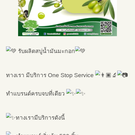
รับผลิตสบู่น้ำมันมะกอก
ทางเรา มีบริการ One Stop Service
ทำแบรนด์ครบจบที่เดียว
ทางเรามีบริการดังนี้