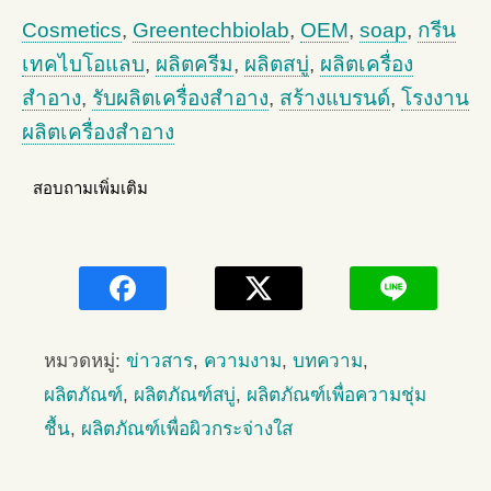
Cosmetics
,
Greentechbiolab
,
OEM
,
soap
,
กรีน
เทคไบโอแลบ
,
ผลิตครีม
,
ผลิตสบู่
,
ผลิตเครื่อง
สำอาง
,
รับผลิตเครื่องสำอาง
,
สร้างแบรนด์
,
โรงงาน
ผลิตเครื่องสำอาง
สอบถามเพิ่มเติม
หมวดหมู่:
ข่าวสาร
,
ความงาม
,
บทความ
,
ผลิตภัณฑ์
,
ผลิตภัณฑ์สบู่
,
ผลิตภัณฑ์เพื่อความชุ่ม
ชื้น
,
ผลิตภัณฑ์เพื่อผิวกระจ่างใส