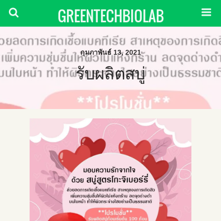
GREENTECHBIOLAB
กุมภาพันธ์ 13, 2021
รับผลิตสบู่