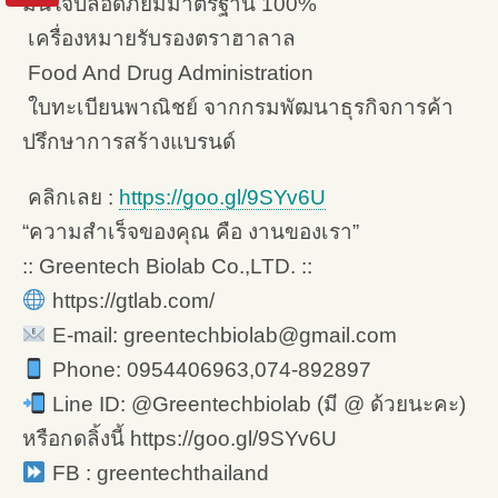
มั่นใจปลอดภัยมีมาตรฐาน 100%
เครื่องหมายรับรองตราฮาลาล
Food And Drug Administration
ใบทะเบียนพาณิชย์ จากกรมพัฒนาธุรกิจการค้า
ปรึกษาการสร้างแบรนด์
คลิกเลย :
https://goo.gl/9SYv6U
“ความสำเร็จของคุณ คือ งานของเรา”
:: Greentech Biolab Co.,LTD. ::
https://gtlab.com/
E-mail: greentechbiolab@gmail.com
Phone: 0954406963,074-892897
Line ID: @Greentechbiolab (มี @ ด้วยนะคะ)
หรือกดลิ้งนี้ https://goo.gl/9SYv6U
FB : greentechthailand