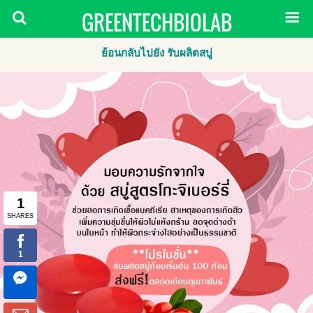
GREENTECHBIOLAB
ย้อนกลับไปยัง รับผลิตสบู่