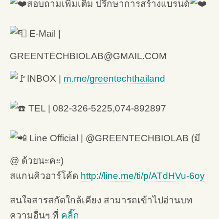
สอบถามเพิ่มเติม ปรึกษาการสร้างแบรนด์
E-Mail |
GREENTECHBIOLAB@GMAIL.COM
INBOX |
m.me/greentechthailand
TEL | 082-326-5225,074-892897
Line Official | @GREENTECHBIOLAB (มี
@ ด้วยนะคะ)
สแกนคิวอาร์โค้ด
http://line.me/ti/p/ATdHVu-6oy
สนใจสารสกัดใกล้เคียง สามารถเข้าไปอ่านบท
ความอื่นๆ ที่
คลิ๊ก