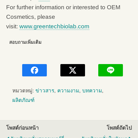
For further information or interested to OEM
Cosmetics, please
visit:
www.greentechbiolab.com
สอบถามเพิ่มเติม
หมวดหมู่:
ข่าวสาร
,
ความงาม
,
บทความ
,
ผลิตภัณฑ์
โพสต์ก่อนหน้า
โพสต์ถัดไป