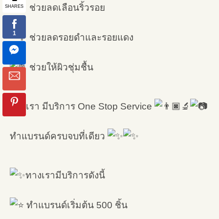
ช่วยลดเลือนริ้วรอย
ช่วยลดรอยดำและรอยแดง
ช่วยให้ผิวชุ่มชื้น
ทางเรา มีบริการ One Stop Service
ทำแบรนด์ครบจบที่เดียว
ทางเรามีบริการดังนี้
ทำแบรนด์เริ่มต้น 500 ชิ้น