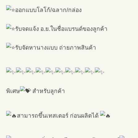
ออกแบบโลโก้/ฉลาก/กล่อง
รับจดแจ้ง อ.ย.ในชื่อแบรนด์ของลูกค้า
รับจัดหานางแบบ ถ่ายภาพสินค้า
พิเศษ
สำหรับลูกค้า
สามารถขึ้นเทสเตอร์ ก่อนผลิตได้