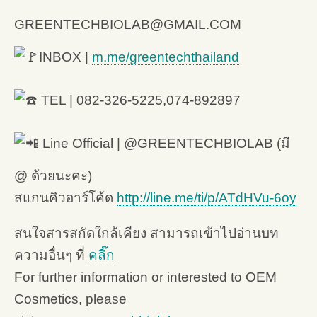
GREENTECHBIOLAB@GMAIL.COM
INBOX |
m.me/greentechthailand
TEL | 082-326-5225,074-892897
Line Official | @GREENTECHBIOLAB (มี
@ ด้วยนะคะ)
สแกนคิวอาร์โค้ด
http://line.me/ti/p/ATdHVu-6oy
สนใจสารสกัดใกล้เคียง สามารถเข้าไปอ่านบท
ความอื่นๆ ที่
คลิ๊ก
For further information or interested to OEM
Cosmetics, please