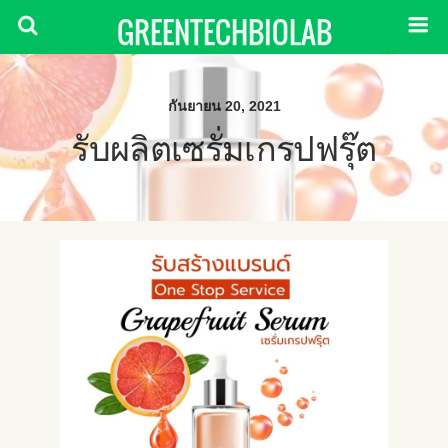
GREENTECHBIOLAB
กันยายน 20, 2021
รับผลิตเซรั่มเกรปฟรุ๊ต