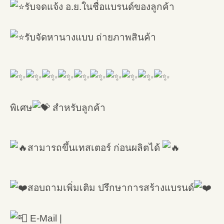
รับจดแจ้ง อ.ย.ในชื่อแบรนด์ของลูกค้า
รับจัดหานางแบบ ถ่ายภาพสินค้า
พิเศษ
สำหรับลูกค้า
สามารถขึ้นเทสเตอร์ ก่อนผลิตได้
สอบถามเพิ่มเติม ปรึกษาการสร้างแบรนด์
E-Mail |