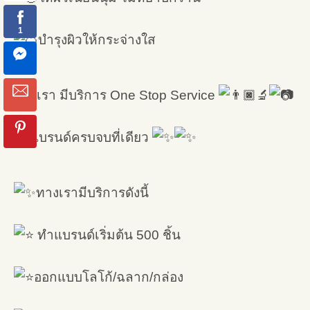
บำรุงผิวให้กระจ่างใส
ทางเรา มีบริการ One Stop Service
ทำแบรนด์ครบจบที่เดียว
ทางเรามีบริการดังนี้
ทำแบรนด์เริ่มต้น 500 ชิ้น
ออกแบบโลโก้/ฉลาก/กล่อง