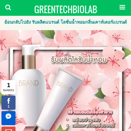
GREENTECHBIOLAB
ย้อนกลับไปยัง รับผลิตแบรนด์ โลชั่นน้ำหอมกลิ่นเคาท์เตอร์แบรนด์