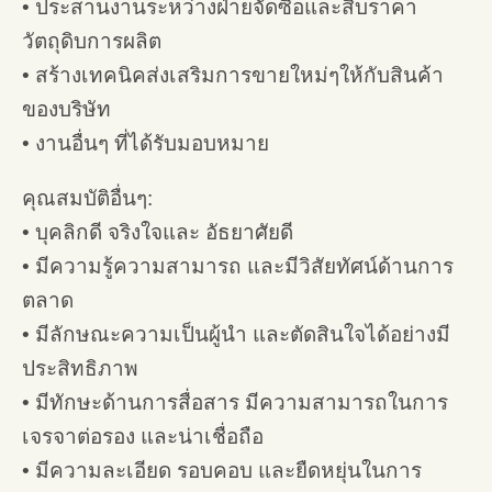
• ประสานงานระหว่างฝ่ายจัดซื้อและสืบราคา
วัตถุดิบการผลิต
• สร้างเทคนิคส่งเสริมการขายใหม่ๆให้กับสินค้า
ของบริษัท
• งานอื่นๆ ที่ได้รับมอบหมาย
คุณสมบัติอื่นๆ:
• บุคลิกดี จริงใจและ อัธยาศัยดี
• มีความรู้ความสามารถ และมีวิสัยทัศน์ด้านการ
ตลาด
• มีลักษณะความเป็นผู้นำ และตัดสินใจได้อย่างมี
ประสิทธิภาพ
• มีทักษะด้านการสื่อสาร มีความสามารถในการ
เจรจาต่อรอง และน่าเชื่อถือ
• มีความละเอียด รอบคอบ และยืดหยุ่นในการ