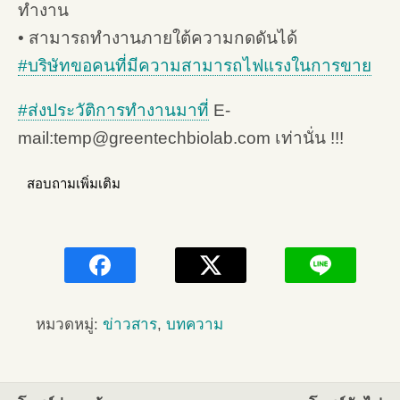
ทำงาน
• สามารถทำงานภายใต้ความกดดันได้
#
บริษัทขอคนที่มีความสามารถไฟแรงในการขาย
#
ส่งประวัติการทำงานมาที่
E-
mail:temp@greentechbiolab.com เท่านั่น !!!
สอบถามเพิ่มเติม
หมวดหมู่:
ข่าวสาร
,
บทความ