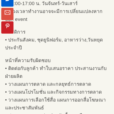
• 08:00-17:00 น. วันจันทร์-วันเสาร์
– ช่วงเวลาทำงานอาจจะมีการเปลี่ยนแปลงหาก
ออก event
สวัสดิการ
• ประกันสังคม, ชุดยูนิฟอร์ม, อาหารว่าง,วันหยุด
ประจำปี
หน้าที่ความรับผิดชอบ
• ติดต่อกับลูกค้า ทำใบเสนอราคา ประสานงานกับ
ฝ่ายผลิต
• วางแผนการตลาด และกลยุทธ์การตลาด
• วางแผนโปรโมชั่น และกิจกรรมทางการตลาด
• วางแผนการเลือกใช้สื่อ แผนการออกสื่อโฆษณา
และประชาสัมพันธ์