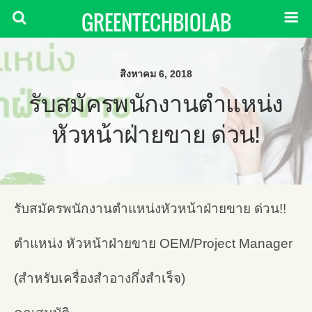
GREENTECHBIOLAB
สิงหาคม 6, 2018
รับสมัครพนักงานตำแหน่ง
หัวหน้าฝ่ายขาย ด่วน!
รับสมัครพนักงานตำแหน่งหัวหน้าฝ่ายขาย ด่วน!!
ตำแหน่ง หัวหน้าฝ่ายขาย OEM/Project Manager
(สำหรับเครื่องสำอางกึ่งสำเร็จ)