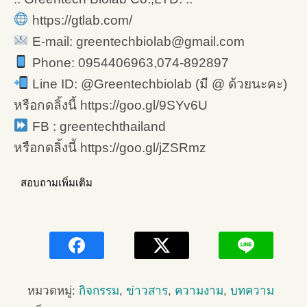
https://gtlab.com/
E-mail: greentechbiolab@gmail.com
Phone: 0954406963,074-892897
Line ID: @Greentechbiolab (มี @ ด้วยนะคะ)
หรือกดลิ้งนี้ https://goo.gl/9SYv6U
FB : greentechthailand
หรือกดลิ้งนี้ https://goo.gl/jZSRmz
สอบถามเพิ่มเติม
หมวดหมู่:
กิจกรรม
,
ข่าวสาร
,
ความงาม
,
บทความ