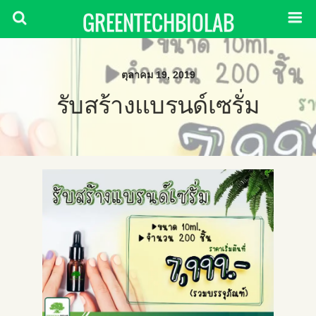
GREENTECHBIOLAB
ตุลาคม 19, 2019
รับสร้างแบรนด์เซรั่ม