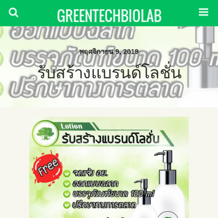
GREENTECHBIOLAB
พฤศจิกายน 9, 2019
รับสร้างแบรนด์โลชั่น