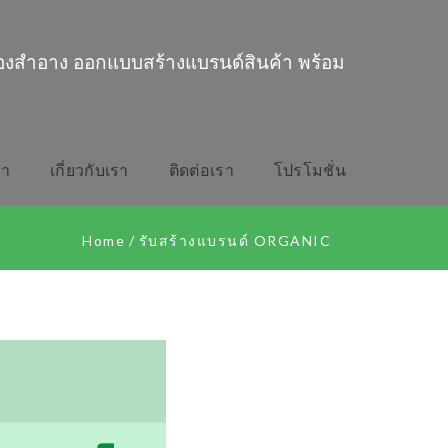
่องสำอาง ออกแบบสร้างแบรนด์สินค้า พร้อม
รา
เกี่ยวกับเรา
ติดต่อเรา
โปรโมชั่น
Home
/
รับสร้างแบรนด์ ORGANIC