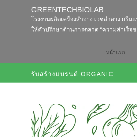
GREENTECHBIOLAB
โรงงานผลิตเครื่องสำอาง เวชสำอาง กรีนแ
ให้คำปรึกษาด้านการตลาด "ความสำเร็จข
หน้าเเรก
รับสร้างแบรนด์ ORGANIC