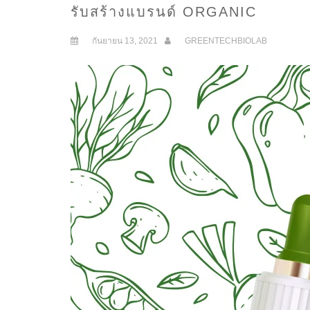
รับสร้างแบรนด์ ORGANIC
กันยายน 13, 2021
GREENTECHBIOLAB