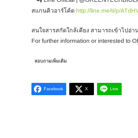
สแกนคิวอาร์โค้ด
http://line.me/ti/p/ATd
สนใจสารสกัดใกล้เคียง สามารถเข้าไปอ่าน
For further information or interested to
สอบถามเพิ่มเติม
Facebook
X
Line