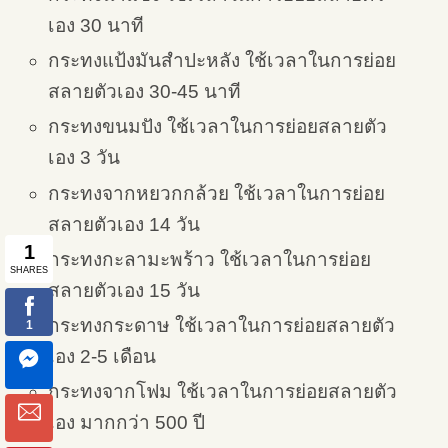
เอง 30 นาที
กระทงแป้งมันสำปะหลัง ใช้เวลาในการย่อย
สลายตัวเอง 30-45 นาที
กระทงขนมปัง ใช้เวลาในการย่อยสลายตัว
เอง 3 วัน
กระทงจากหยวกกล้วย ใช้เวลาในการย่อย
สลายตัวเอง 14 วัน
กระทงกะลามะพร้าว ใช้เวลาในการย่อย
สลายตัวเอง 15 วัน
กระทงกระดาษ ใช้เวลาในการย่อยสลายตัว
เอง 2-5 เดือน
กระทงจากโฟม ใช้เวลาในการย่อยสลายตัว
เอง มากกว่า 500 ปี