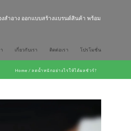
่องสำอาง ออกแบบสร้างแบรนด์สินค้า พร้อม
รา
เกี่ยวกับเรา
ติดต่อเรา
โปรโมชั่น
Home
/
ลดน้ำหนักอย่างไรให้ได้ผลชัวร์?