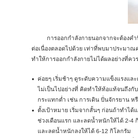
การออกกำลังกายนอกจากจะต้องคำนึงถึง
ต่อเนื่องตลอดไปด้วย เท่าที่พบมาประมาณค
ทำให้การออกกำลังกายไม่ได้ผลอย่างที่ควรเป
ค่อยๆ เริ่มช้าๆ ดูระดับความแข็งแรง
ไม่เป็นไปอย่างที่ คิดทำให้ท้อแท้จนถึ
กระแทกต่ำ เช่น การเดิน ปั่นจักรยาน หรื
ตั้งเป้าหมาย เริ่มจากสั้นๆ ก่อนถ้าทำได้
ช่วงเดือนแรก และลดน้ำหนักให้ได้ 2-4 
และลดน้ำหนักลงให้ได้ 6-12 กิโลกรัม