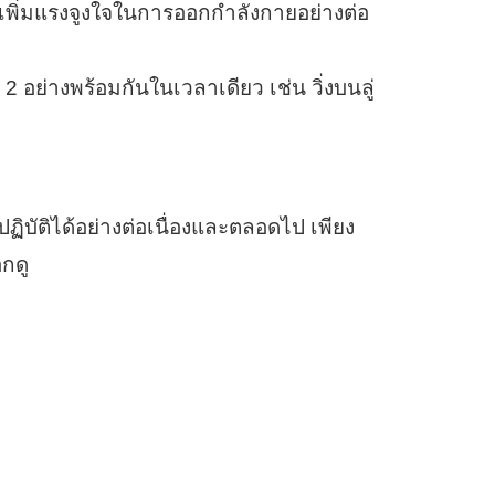
เพิ่มแรงจูงใจในการออกกำลังกายอย่างต่อ
อย่างพร้อมกันในเวลาเดียว เช่น วิ่งบนลู่
ิบัติได้อย่างต่อเนื่องและตลอดไป เพียง
กดู