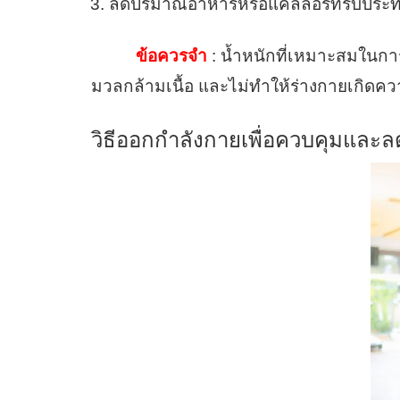
ลดปริมาณอาหารหรือแคลลอรี่ที่รับประท
ข้อควรจำ
: น้ำหนักที่เหมาะสมในการล
มวลกล้ามเนื้อ และไม่ทำให้ร่างกายเกิดค
วิธีออกกำลังกายเพื่อควบคุมและล