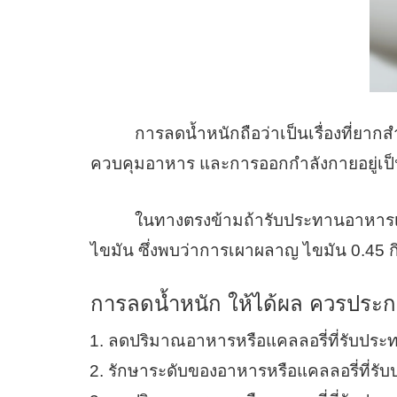
การลดน้ำหนักถือว่าเป็นเรื่องที่ยากสำหร
ควบคุมอาหาร และการออกกำลังกายอยู่เป็
ในทางตรงข้ามถ้ารับประทานอาหารเข้าไ
ไขมัน ซึ่งพบว่าการเผาผลาญ ไขมัน 0.45 ก
การลดน้ำหนัก ให้ได้ผล ควรประกอบ
ลดปริมาณอาหารหรือแคลลอรี่ที่รับประท
รักษาระดับของอาหารหรือแคลลอรี่ที่รับป