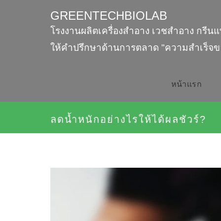
GREENTECHBIOLAB
โรงงานผลิตเครื่องสำอาง เวชสำอาง กรีนแ
ให้คำปรึกษาด้านการตลาด "ความสำเร็จข
หน้าเเรก
ลดน้ำหนักอย่างไรให้ได้ผลชัวร์?