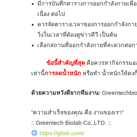
มีการบันทึกตารางการออกกำลังกายเพื่อ
เนื่อง ต่อไป
ควรจัดตารางเวลาของการออกกำลังกายไว้ใ
วิ่งในเวลาที่ต้องดูข่าวทีวี เป็นต้น
เลือกสถานที่ออกกำลังกายที่สะดวกต่อก
ข้อนี้สำคัญที่สุด
คือควรหากิจกรรมออกก
เท่านี้
การลดน้ำหนัก
หรือทำ น้ำหนักให้คงก
ด้วยความหวังดีจากทีมงาน:
Greentechbio
“ความสำเร็จของคุณ คือ งานของเรา”
:: Greentech Biolab Co.,LTD. ::
https://gtlab.com/