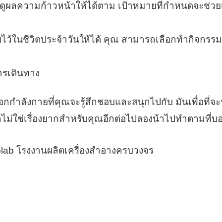
ดูผลความก้าวหน้าให้ได้ตาม เป้าหมายที่กำหนดจะช่วย
นชีวิตประจ้าวันให้ได้ คุณ สามารถเลือกท้ากิจกรรม 2 
ารเดินทาง
ำลังกายที่คุณจะรู้สึกชอบและสนุกไปกับ มันเพื่อที่จะปฏ
็ไม่ใช่เรื่องยากสำหรับคุณอีกต่อไปลองน้าไปทำตามที่บอ
lab โรงงานผลิตเครื่องสำอางครบวงจร