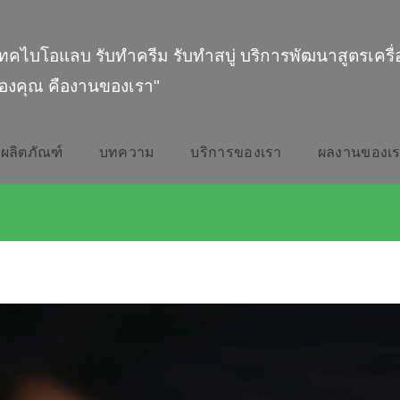
ทคไบโอแลบ รับทำครีม รับทำสบู่ บริการพัฒนาสูตรเครื
องคุณ คืองานของเรา"
ผลิตภัณฑ์
บทความ
บริการของเรา
ผลงานของเ