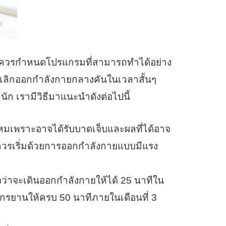
ควรกำหนดโปรแกรมที่สามารถทำได้อย่าง
จะเลิกออกกำลังกายกลางคันในเวลาสั้นๆ
นัก เรามีวิธีมาแนะนำดังต่อไปนี้
หมเพราะอาจได้รับบาดเจ็บและผลที่ได้อาจ
ๆ ควรเริ่มด้วยการออกกำลังกายแบบมีแรง
้งใจว่าจะเดินออกกำลังกายให้ได้ 25 นาทีใน
ักรยานให้ครบ 50 นาทีภายในเดือนที่ 3