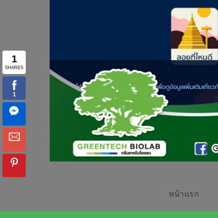
หน้าเเรก