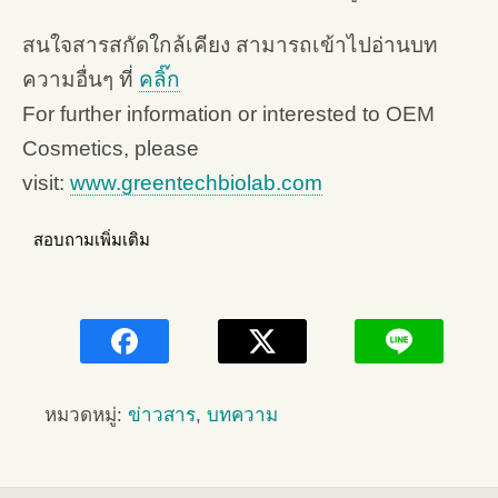
สนใจสารสกัดใกล้เคียง สามารถเข้าไปอ่านบท
ความอื่นๆ ที่
คลิ๊ก
For further information or interested to OEM
Cosmetics, please
visit:
www.greentechbiolab.com
สอบถามเพิ่มเติม
หมวดหมู่:
ข่าวสาร
,
บทความ