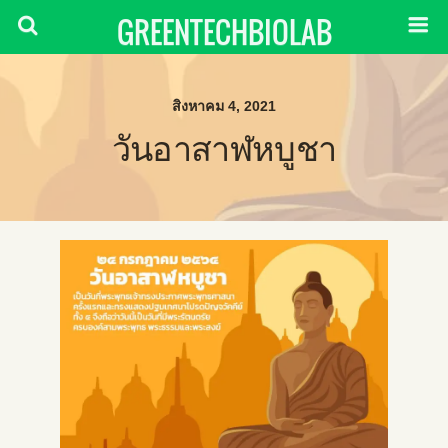
GREENTECHBIOLAB
สิงหาคม 4, 2021
วันอาสาฬหบูชา